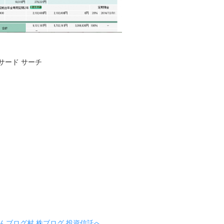
サード サーチ