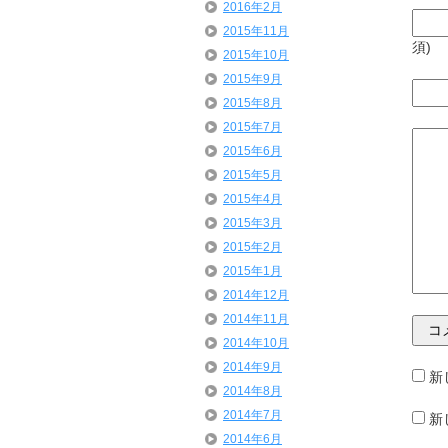
2016年2月
2015年11月
須)
2015年10月
2015年9月
2015年8月
2015年7月
2015年6月
2015年5月
2015年4月
2015年3月
2015年2月
2015年1月
2014年12月
2014年11月
2014年10月
2014年9月
新
2014年8月
2014年7月
新
2014年6月