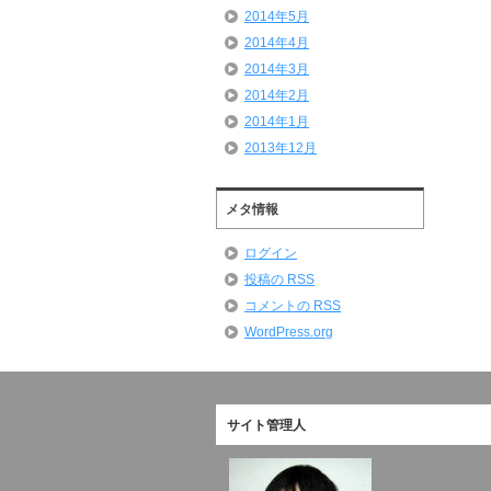
2014年5月
2014年4月
2014年3月
2014年2月
2014年1月
2013年12月
メタ情報
ログイン
投稿の
RSS
コメントの
RSS
WordPress.org
サイト管理人