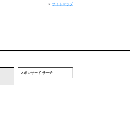
サイトマップ
スポンサード サーチ