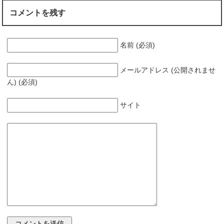
コメントを残す
名前 (必須)
メールアドレス (公開されませ
ん) (必須)
サイト