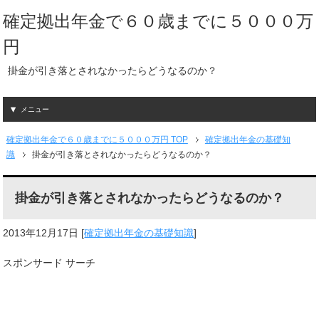
確定拠出年金で６０歳までに５０００万
円
掛金が引き落とされなかったらどうなるのか？
メニュー
確定拠出年金で６０歳までに５０００万円 TOP
確定拠出年金の基礎知
識
掛金が引き落とされなかったらどうなるのか？
掛金が引き落とされなかったらどうなるのか？
2013年12月17日
[
確定拠出年金の基礎知識
]
スポンサード サーチ