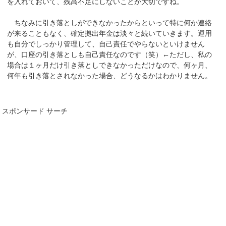
を入れておいて、残高不足にしないことが大切ですね。
ちなみに引き落としができなかったからといって特に何か連絡
が来ることもなく、確定拠出年金は淡々と続いていきます。運用
も自分でしっかり管理して、自己責任でやらないといけません
が、口座の引き落としも自己責任なのです（笑）←ただし、私の
場合は１ヶ月だけ引き落としできなかっただけなので、何ヶ月、
何年も引き落とされなかった場合、どうなるかはわかりません。
スポンサード サーチ