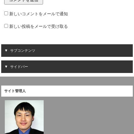
新しいコメントをメールで通知
新しい投稿をメールで受け取る
サブコンテンツ
サイドバー
サイト管理人