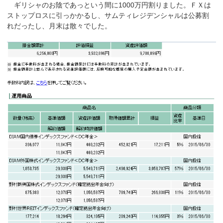
ギリシャのお陰であっという間に1000万円割りました。ＦＸは
ストップロスに引っかかるし、サムティレジデンシャルは公募割
れだったし、月末は散々でした。