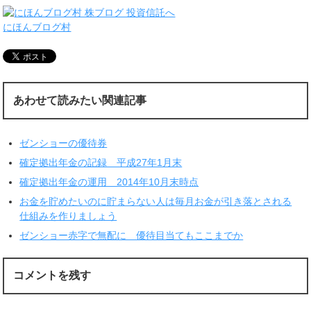
にほんブログ村
あわせて読みたい関連記事
ゼンショーの優待券
確定拠出年金の記録 平成27年1月末
確定拠出年金の運用 2014年10月末時点
お金を貯めたいのに貯まらない人は毎月お金が引き落とされる
仕組みを作りましょう
ゼンショー赤字で無配に 優待目当てもここまでか
コメントを残す