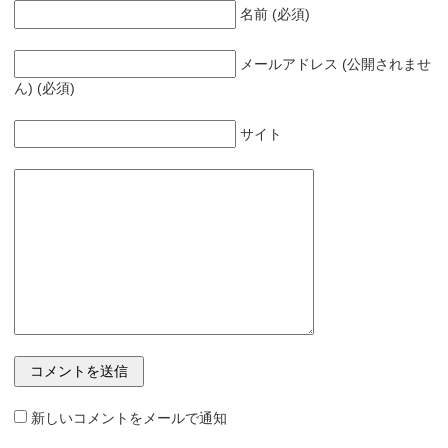
名前 (必須)
メールアドレス (公開されませ
ん) (必須)
サイト
新しいコメントをメールで通知