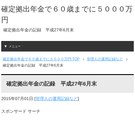
確定拠出年金で６０歳までに５０００万
円
確定拠出年金の記録 平成27年6月末
メニュー
確定拠出年金で６０歳までに５０００万円 TOP
管理人の運用記録など
確定拠出年金の記録 平成27年6月末
確定拠出年金の記録 平成27年6月末
2015年07月01日
[
管理人の運用記録など
]
スポンサード サーチ