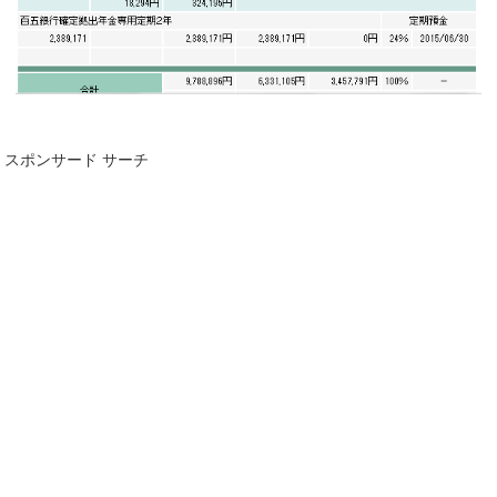
スポンサード サーチ