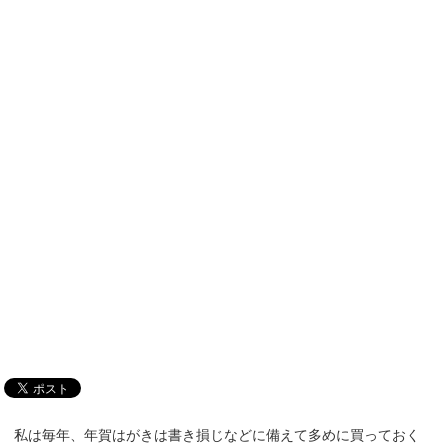
私は毎年、年賀はがきは書き損じなどに備えて多めに買っておく