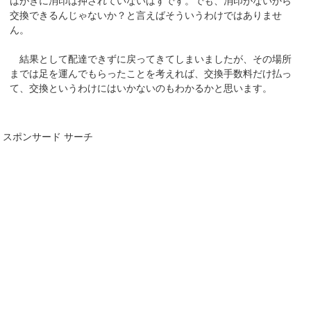
はがきに消印は押されていないはずです。でも、消印がないから
交換できるんじゃないか？と言えばそういうわけではありませ
ん。
結果として配達できずに戻ってきてしまいましたが、その場所
までは足を運んでもらったことを考えれば、交換手数料だけ払っ
て、交換というわけにはいかないのもわかるかと思います。
スポンサード サーチ