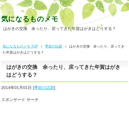
気になるものメモ
はがきの交換 余ったり、戻ってきた年賀はがきはどうする？
気になるものメモ TOP
季節の話題
はがきの交換 余ったり、戻ってき
た年賀はがきはどうする？
はがきの交換 余ったり、戻ってきた年賀はがき
はどうする？
2014年01月01日
[
季節の話題
]
スポンサード サーチ