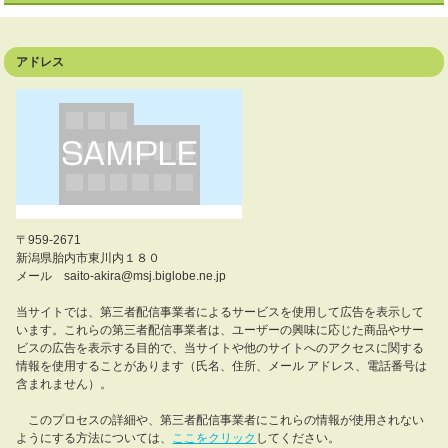
アドレス
〒959-2671
新潟県胎内市東川内１８０
メール saito-akira@msj.biglobe.ne.jp
当サイトでは、第三者配信事業者によるサービスを使用して広告を表示して
います。これらの第三者配信事業者は、ユーザーの興味に応じた商品やサー
ビスの広告を表示する目的で、当サイトや他のサイトへのアクセスに関する
情報を使用することがあります（氏名、住所、メール アドレス、電話番号は
含まれません）。
このプロセスの詳細や、第三者配信事業者にこれらの情報が使用されない
ようにする方法については、
ここをクリック
してください。