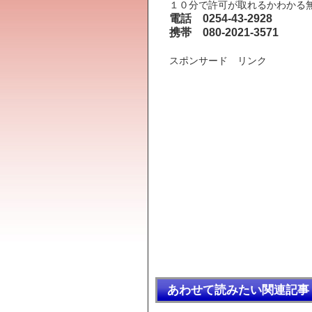
１０分で許可が取れるかわかる
電話 0254-43-2928
携帯 080-2021-3571
スポンサード リンク
あわせて読みたい関連記事