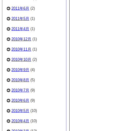
2011年6月
(2)
2011年5月
(1)
2011年4月
(1)
2010年12月
(1)
2010年11月
(1)
2010年10月
(2)
2010年9月
(4)
2010年8月
(5)
2010年7月
(9)
2010年6月
(9)
2010年5月
(10)
2010年4月
(10)