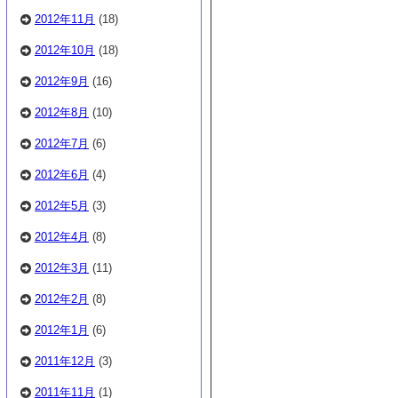
2012年11月
(18)
2012年10月
(18)
2012年9月
(16)
2012年8月
(10)
2012年7月
(6)
2012年6月
(4)
2012年5月
(3)
2012年4月
(8)
2012年3月
(11)
2012年2月
(8)
2012年1月
(6)
2011年12月
(3)
2011年11月
(1)