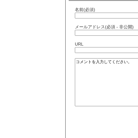
名前(必須)
メールアドレス(必須 - 非公開)
URL