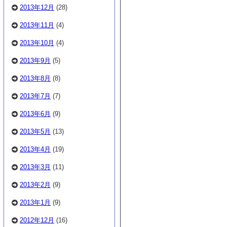
2013年12月
(28)
2013年11月
(4)
2013年10月
(4)
2013年9月
(5)
2013年8月
(8)
2013年7月
(7)
2013年6月
(9)
2013年5月
(13)
2013年4月
(19)
2013年3月
(11)
2013年2月
(9)
2013年1月
(9)
2012年12月
(16)