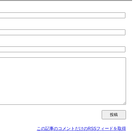
この記事のコメントだけのRSSフィードを取得