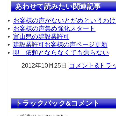
あわせて読みたい関連記事
お客様の声がないとだめというわ
お客様の声集め強化スタート
富山県の建設業許可
建設業許可お客様の声ページ更新
即 依頼とならなくても焦らない
2012年10月25日
コメント&トラッ
トラックバック&コメント
この記事のトラックバックURL: