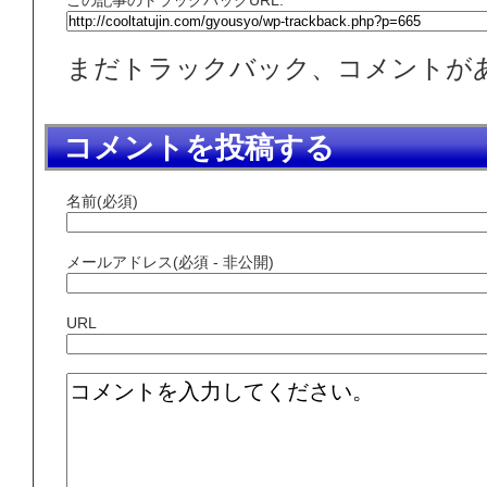
まだトラックバック、コメントが
コメントを投稿する
名前(必須)
メールアドレス(必須 - 非公開)
URL