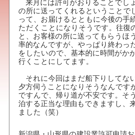
来月には許可がおりることでしょ
の所に送ってくれるということで
って、お届けるとともに今後の手
ただくことになりそうです。往復
と、お客様の所に送ってもらうほ
率的なんですが、やっぱり終わっ
をしたいので、基本的に時間がか
行くことにしてます。
それに今回はまだ船下りしてない
夕方伺うことになりそうなんです
ですんで、帰り道が不安です。そ
泊する正当な理由もできますし、
ました（笑）
新潟県・山形県の建設業許可申請