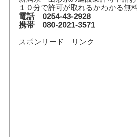
１０分で許可が取れるかわかる無
電話 0254-43-2928
携帯 080-2021-3571
スポンサード リンク