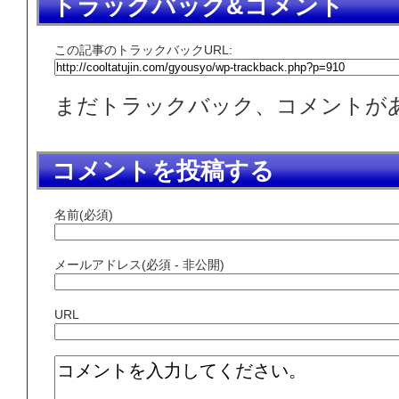
トラックバック&コメント
この記事のトラックバックURL:
まだトラックバック、コメントが
コメントを投稿する
名前(必須)
メールアドレス(必須 - 非公開)
URL