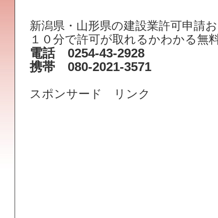
新潟県・山形県の建設業許可申請
１０分で許可が取れるかわかる無
電話 0254-43-2928
携帯 080-2021-3571
スポンサード リンク