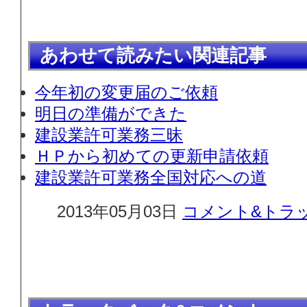
あわせて読みたい関連記事
今年初の変更届のご依頼
明日の準備ができた
建設業許可業務三昧
ＨＰから初めての更新申請依頼
建設業許可業務全国対応への道
2013年05月03日
コメント&トラッ