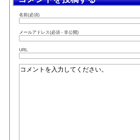
名前(必須)
メールアドレス(必須 - 非公開)
URL