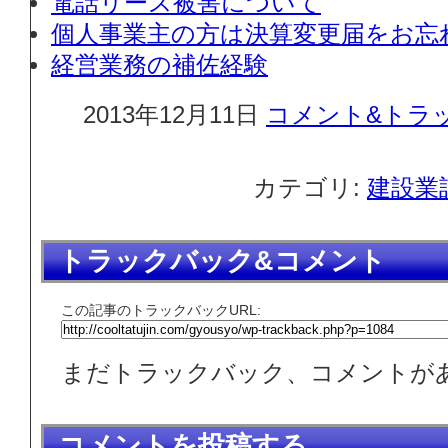
電話リース被害について
個人事業主の方は決算変更届をお忘
経営業務の補佐経験
2013年12月11日
コメント&トラッ
カテゴリ:
建設業
トラックバック&コメント
この記事のトラックバックURL:
まだトラックバック、コメントが
コメントを投稿する