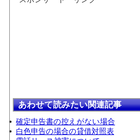
あわせて読みたい関連記事
確定申告書の控えがない場合
白色申告の場合の貸借対照表